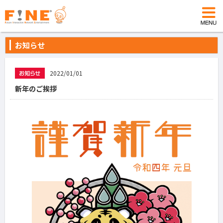
お知らせ
2022/01/01
新年のご挨拶