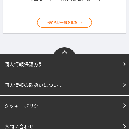
個人情報保護方針
個人情報の取扱いについて
クッキーポリシー
お問い合わせ