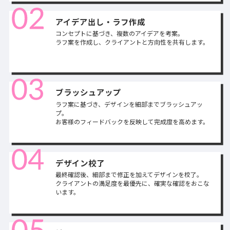
アイデア出し・ラフ作成
コンセプトに基づき、複数のアイデアを考案。
ラフ案を作成し、クライアントと方向性を共有します。
ブラッシュアップ
ラフ案に基づき、デザインを細部までブラッシュアッ
プ。
お客様のフィードバックを反映して完成度を高めます。
デザイン校了
最終確認後、細部まで修正を加えてデザインを校了。
クライアントの満足度を最優先に、確実な確認をおこな
います。