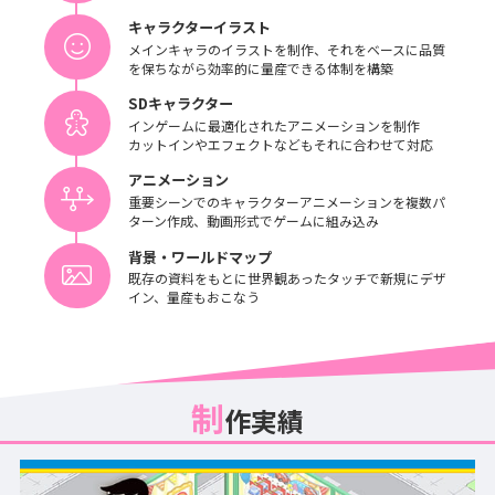
キャラクターイラスト
メインキャラのイラストを制作、それをベースに品質
を保ちながら効率的に量産できる体制を構築
SDキャラクター
インゲームに最適化されたアニメーションを制作
カットインやエフェクトなどもそれに合わせて対応
アニメーション
重要シーンでのキャラクターアニメーションを複数パ
ターン作成、動画形式でゲームに組み込み
背景・ワールドマップ
既存の資料をもとに世界観あったタッチで新規にデザ
イン、量産もおこなう
制
作実績