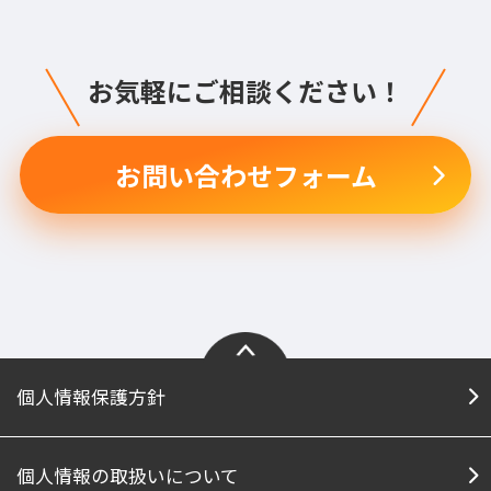
お気軽にご相談ください！
お問い合わせフォーム
個人情報保護方針
個人情報の取扱いについて