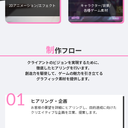
2Dアニメーション/エフェクト
キャラクター/背景/
各種ゲーム素材
制
作フロー
クライアントのビジョンを実現するために、
徹底したヒアリングを行います。
創造力を駆使して、ゲームの魅力を引き立てる
グラフィック素材を提供します。
ヒアリング・企画
お客様の要望を詳細にヒアリングし、目的達成に向けた
クリエイティブな企画を立案、提案します。