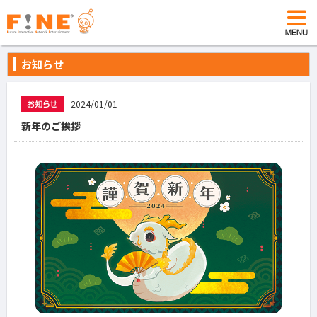
お知らせ
2024/01/01
新年のご挨拶