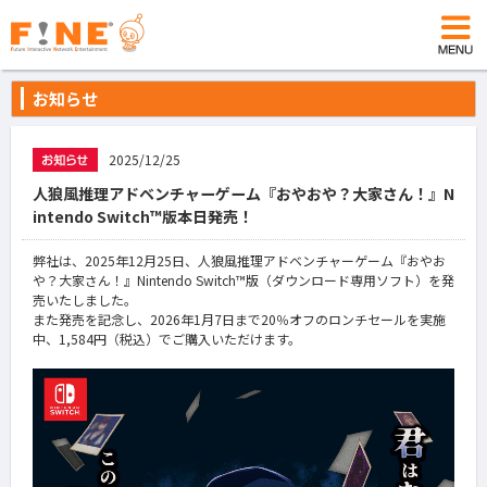
お知らせ
2025/12/25
人狼風推理アドベンチャーゲーム『おやおや？大家さん！』N
intendo Switch™版本日発売！
弊社は、2025年12月25日、人狼風推理アドベンチャーゲーム『おやお
や？大家さん！』Nintendo Switch™版（ダウンロード専用ソフト）を発
売いたしました。
また発売を記念し、2026年1月7日まで20％オフのロンチセールを実施
中、1,584円（税込）でご購入いただけます。