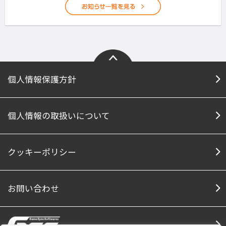
個人情報保護方針
個人情報の取扱いについて
クッキーポリシー
お問い合わせ