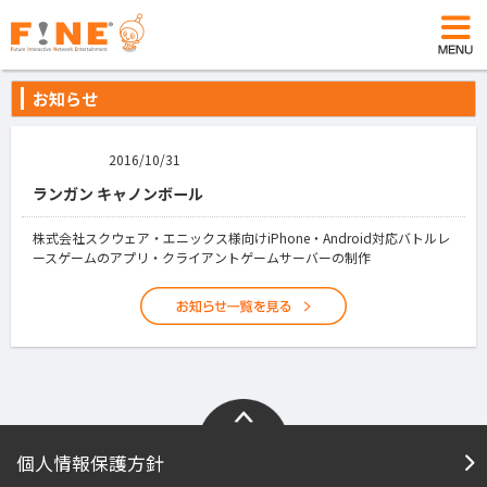
お知らせ
2016/10/31
ランガン キャノンボール
株式会社スクウェア・エニックス様向けiPhone・Android対応バトルレ
ースゲームのアプリ・クライアントゲームサーバーの制作
個人情報保護方針