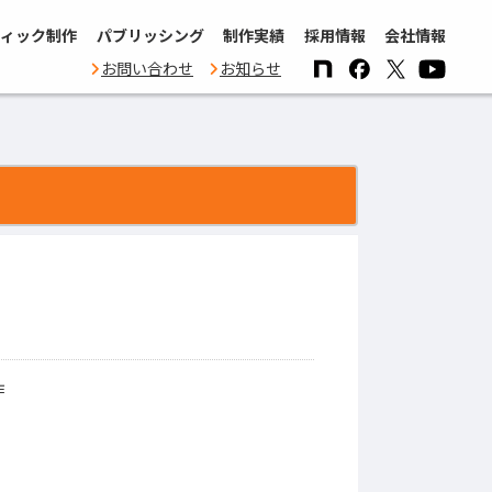
ィック制作
パブリッシング
制作実績
採用情報
会社情報
お問い合わせ
お知らせ
作