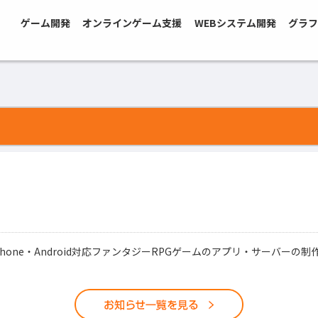
ゲーム開発
オンラインゲーム支援
WEBシステム開発
グラフ
one・Android対応ファンタジーRPGゲームのアプリ・サーバーの制