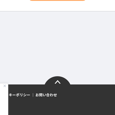
クッキーポリシー
お問い合わせ
ーク」
す。