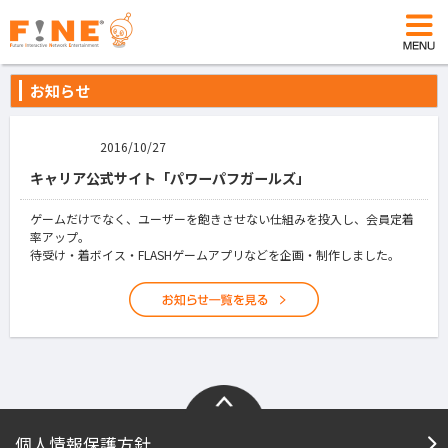
お知らせ
2016/10/27
キャリア公式サイト「パワーパフガールズ」
ゲームだけでなく、ユーザーを飽きさせない仕組みを投入し、会員定着
率アップ。
待受け・着ボイス・FLASHゲームアプリなどを企画・制作しました。
個人情報保護方針