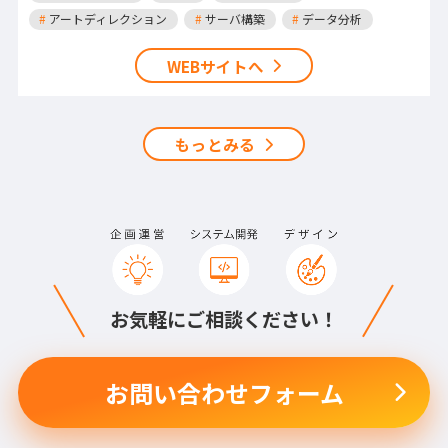
#
アートディレクション
#
サーバ構築
#
データ分析
WEBサイトへ
もっとみる
お気軽にご相談ください！
お問い合わせフォーム