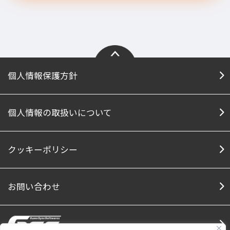
個人情報保護方針
個人情報の取扱いについて
クッキーポリシー
お問い合わせ